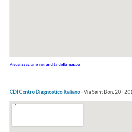
Visualizzazione ingrandita della mappa
CDI Centro Diagnostico Italiano
-
Via Saint Bon, 20 - 2