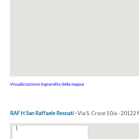
Visualizzazione ingrandita della mappa
RAF H San Raffaele Resnati
-
Via S. Croce 10/a - 20122 