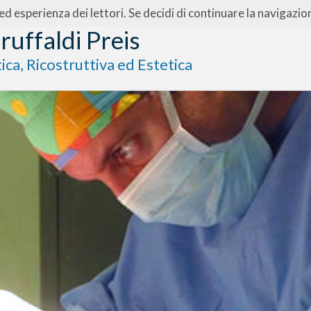
 ed esperienza dei lettori. Se decidi di continuare la navigazio
ruffaldi Preis
tica, Ricostruttiva ed Estetica