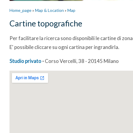
Home_page
»
Map & Location
»
Map
Cartine topografiche
Per facilitare la ricerca sono disponibili le cartine di 
E' possibile cliccare su ogni cartina per ingrandirla.
Studio privato
-
Corso Vercelli, 38 - 20145 Milano