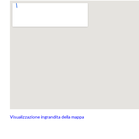
Visualizzazione ingrandita della mappa