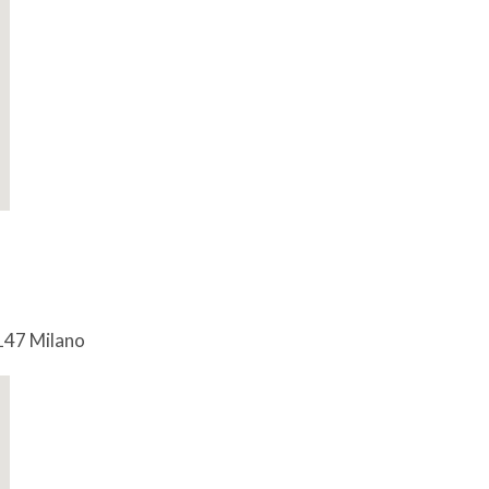
0147 Milano