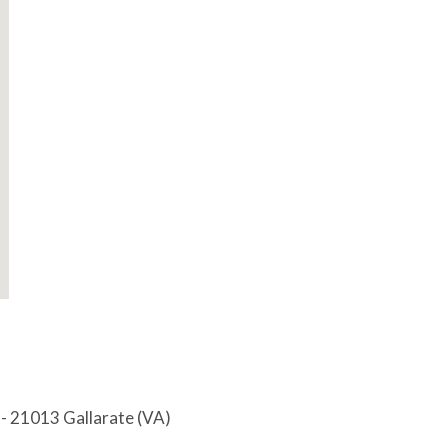
 - 21013 Gallarate (VA)