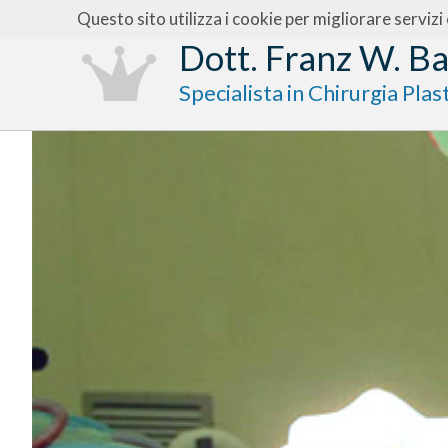
Questo sito utilizza i cookie per migliorare servizi
Dott. Franz W. Ba
Specialista in Chirurgia Plas