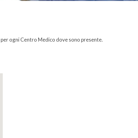
zona per ogni Centro Medico dove sono presente.