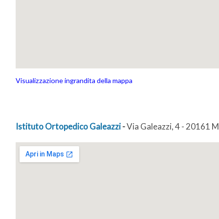
Visualizzazione ingrandita della mappa
Istituto Ortopedico Galeazzi
-
Via Galeazzi, 4 - 20161 M