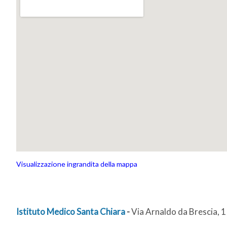
Visualizzazione ingrandita della mappa
Istituto Medico Santa Chiara
-
Via Arnaldo da Brescia, 1