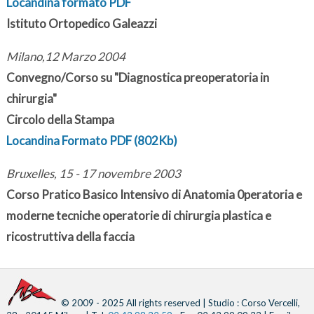
Locandina formato PDF
Istituto Ortopedico Galeazzi
Milano,12 Marzo 2004
Convegno/Corso su "Diagnostica preoperatoria in
chirurgia"
Circolo della Stampa
Locandina Formato PDF (802Kb)
Bruxelles, 15 - 17 novembre 2003
Corso Pratico Basico Intensivo di Anatomia 0peratoria e
moderne tecniche operatorie di chirurgia plastica e
ricostruttiva della faccia
© 2009 - 2025 All rights reserved | Studio : Corso Vercelli,