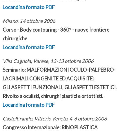
Locandina formato PDF
Milano, 14 ottobre 2006
Corso - Body contouring - 360° - nuove frontiere
chirurgiche
Locandina formato PDF
Villa Cagnola, Varese, 12-13 ottobre 2006
Seminario: MALFORMAZIONI OCULO-PALPEBRO-
LACRIMALI CONGENITE ED ACQUISITE:
GLI ASPETTI FUNZIONALI, GLI ASPETTI ESTETICI.
Rivolto a oculisti, chirurghi plastici e ortottisti.
Locandina formato PDF
Castelbrando, Vittorio Veneto, 4-6 ottobre 2006
Congresso Internazionale: RINOPLASTICA