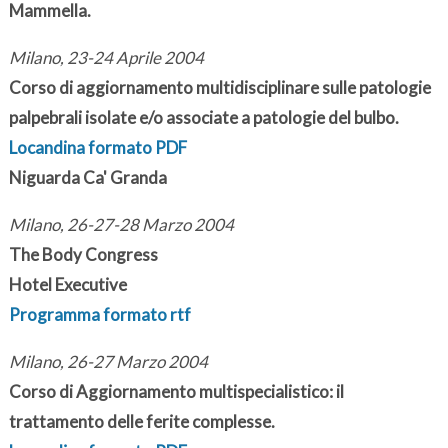
Mammella.
Milano, 23-24 Aprile 2004
Corso di aggiornamento multidisciplinare sulle patologie
palpebrali isolate e/o associate a patologie del bulbo.
Locandina formato PDF
Niguarda Ca' Granda
Milano, 26-27-28 Marzo 2004
The Body Congress
Hotel Executive
Programma formato rtf
Milano, 26-27 Marzo 2004
Corso di Aggiornamento multispecialistico: il
trattamento delle ferite complesse.