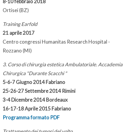
8-10 febbraio 2018
Ortisei (BZ)
Training Earfold
21 aprile 2017
Centro congressi Humanitas Research Hospital -
Rozzano (MI)
3. Corso di chirurgia estetica Ambulatoriale. Accademia
Chirurgica "Durante Scacchi "
5-6-7 Giugno 2014 Fabriano
25-26-27 Settembre 2014 Rimini
3-4 Dicembre 2014 Bordeaux
16-17-18 Aprile 2015 Fabriano
Programma formato PDF
Trattamento dei tumori del volto