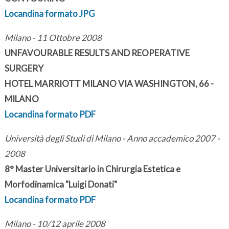
Locandina formato JPG
Milano - 11 Ottobre 2008
UNFAVOURABLE RESULTS AND REOPERATIVE
SURGERY
HOTEL MARRIOTT MILANO VIA WASHINGTON, 66 -
MILANO
Locandina formato PDF
Università degli Studi di Milano - Anno accademico 2007 -
2008
8° Master Universitario in Chirurgia Estetica e
Morfodinamica "Luigi Donati"
Locandina formato PDF
Milano - 10/12 aprile 2008