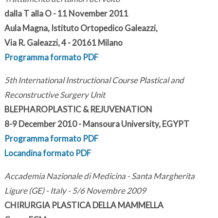
dalla T alla O - 11 November 2011
Aula Magna, Istituto Ortopedico Galeazzi,
Via R. Galeazzi, 4 - 20161 Milano
Programma formato PDF
5th International Instructional Course Plastical and
Reconstructive Surgery Unit
BLEPHAROPLASTIC & REJUVENATION
8-9 December 2010 - Mansoura University, EGYPT
Programma formato PDF
Locandina formato PDF
Accademia Nazionale di Medicina - Santa Margherita
Ligure (GE) - Italy - 5/6 Novembre 2009
CHIRURGIA PLASTICA DELLA MAMMELLA