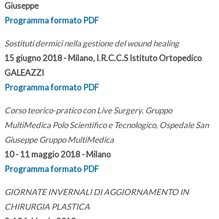
Giuseppe
Programma formato PDF
Sostituti dermici nella gestione del wound healing
15 giugno 2018 - Milano, I.R.C.C.S Istituto Ortopedico
GALEAZZI
Programma formato PDF
Corso teorico-pratico con Live Surgery. Gruppo
MultiMedica Polo Scientifico e Tecnologico, Ospedale San
Giuseppe Gruppo MultiMedica
10 - 11 maggio 2018 - Milano
Programma formato PDF
GIORNATE INVERNALI DI AGGIORNAMENTO IN
CHIRURGIA PLASTICA