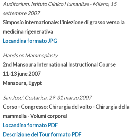
Auditorium, Istituto Clinico Humanitas - Milano, 15
settembre 2007
Simposio internazionale: L'iniezione di grasso verso la
medicina rigenerativa
Locandina formato JPG
Hands on Mammoplasty
2nd Mansoura International Instructional Course
11-13 june 2007
Mansoura, Egypt
San Jose', Costarica, 29-31 marzo 2007
Corso - Congresso: Chirurgia del volto - Chirurgia della
mammella - Volumi corporei
Locandina formato PDF
Descrizione del Tour formato PDF