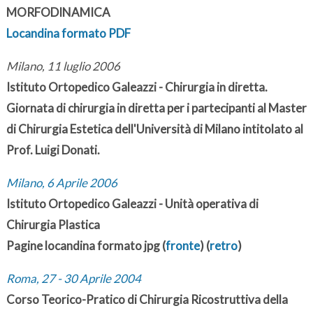
MORFODINAMICA
Locandina formato PDF
Milano, 11 luglio 2006
Istituto Ortopedico Galeazzi - Chirurgia in diretta.
Giornata di chirurgia in diretta per i partecipanti al Master
di Chirurgia Estetica dell'Università di Milano intitolato al
Prof. Luigi Donati.
Milano, 6 Aprile 2006
Istituto Ortopedico Galeazzi - Unità operativa di
Chirurgia Plastica
Pagine locandina formato jpg (
fronte
) (
retro
)
Roma, 27 - 30 Aprile 2004
Corso Teorico-Pratico di Chirurgia Ricostruttiva della