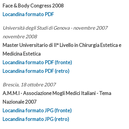
Face & Body Congress 2008
Locandina formato PDF
Università degli Studi di Genova - novembre 2007
novembre 2008
Master Universitario di II° Livello in Chirurgia Estetica e
Medicina Estetica
Locandina formato PDF (fronte)
Locandina formato PDF (retro)
Brescia, 18 ottobre 2007
A.M.M.I - Associazione Mogli Medici Italiani - Tema
Nazionale 2007
Locandina formato JPG (fronte)
Locandina formato JPG (retro)