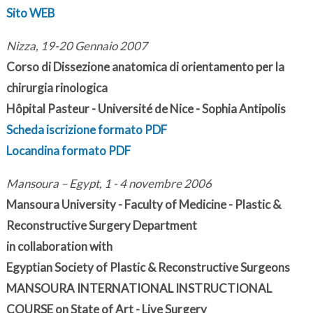
Sito WEB
Nizza, 19-20 Gennaio 2007
Corso di Dissezione anatomica di orientamento per la
chirurgia rinologica
Hôpital Pasteur - Université de Nice - Sophia Antipolis
Scheda iscrizione formato PDF
Locandina formato PDF
Mansoura – Egypt, 1 - 4 novembre 2006
Mansoura University - Faculty of Medicine - Plastic &
Reconstructive Surgery Department
in collaboration with
Egyptian Society of Plastic & Reconstructive Surgeons
MANSOURA INTERNATIONAL INSTRUCTIONAL
COURSE on State of Art - Live Surgery