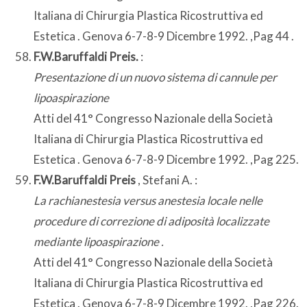
Italiana di Chirurgia Plastica Ricostruttiva ed
Estetica . Genova 6-7-8-9 Dicembre 1992. ,Pag 44 .
F.W.Baruffaldi Preis.
:
Presentazione di un nuovo sistema di cannule per
lipoaspirazione
Atti del 41° Congresso Nazionale della Società
Italiana di Chirurgia Plastica Ricostruttiva ed
Estetica . Genova 6-7-8-9 Dicembre 1992. ,Pag 225.
F.W.Baruffaldi Preis
, Stefani A. :
La rachianestesia versus anestesia locale nelle
procedure di correzione di adiposità localizzate
mediante lipoaspirazione .
Atti del 41° Congresso Nazionale della Società
Italiana di Chirurgia Plastica Ricostruttiva ed
Estetica . Genova 6-7-8-9 Dicembre 1992. ,Pag 226.