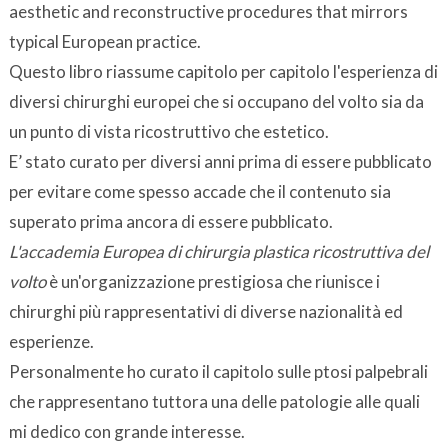
aesthetic and reconstructive procedures that mirrors
typical European practice.
Questo libro riassume capitolo per capitolo l'esperienza di
diversi chirurghi europei che si occupano del volto sia da
un punto di vista ricostruttivo che estetico.
E’ stato curato per diversi anni prima di essere pubblicato
per evitare come spesso accade che il contenuto sia
superato prima ancora di essere pubblicato.
L'accademia Europea di chirurgia plastica ricostruttiva del
volto
è un'organizzazione prestigiosa che riunisce i
chirurghi più rappresentativi di diverse nazionalità ed
esperienze.
Personalmente ho curato il capitolo sulle ptosi palpebrali
che rappresentano tuttora una delle patologie alle quali
mi dedico con grande interesse.